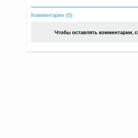
Комментарии (
0
):
Чтобы оставлять комментарии, 