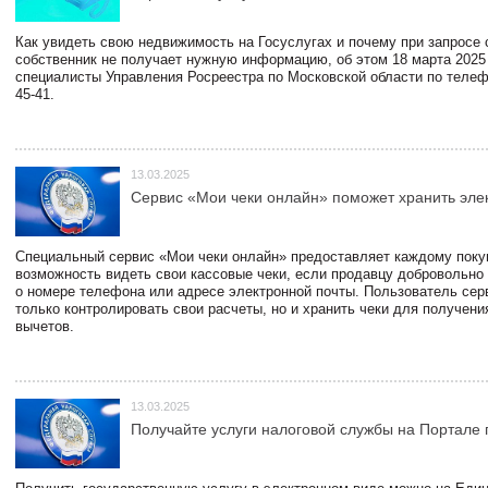
Как увидеть свою недвижимость на Госуслугах и почему при запросе
собственник не получает нужную информацию, об этом 18 марта 2025
специалисты Управления Росреестра по Московской области по телефо
45-41.
13.03.2025
Сервис «Мои чеки онлайн» поможет хранить эле
Специальный сервис «Мои чеки онлайн» предоставляет каждому пок
возможность видеть свои кассовые чеки, если продавцу добровольно
о номере телефона или адресе электронной почты. Пользователь сер
только контролировать свои расчеты, но и хранить чеки для получени
вычетов.
13.03.2025
Получайте услуги налоговой службы на Портале 