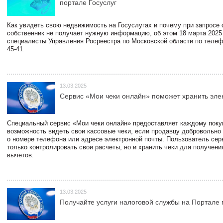
портале Госуслуг
Как увидеть свою недвижимость на Госуслугах и почему при запросе
собственник не получает нужную информацию, об этом 18 марта 2025
специалисты Управления Росреестра по Московской области по телефо
45-41.
13.03.2025
Сервис «Мои чеки онлайн» поможет хранить эле
Специальный сервис «Мои чеки онлайн» предоставляет каждому пок
возможность видеть свои кассовые чеки, если продавцу добровольно
о номере телефона или адресе электронной почты. Пользователь сер
только контролировать свои расчеты, но и хранить чеки для получени
вычетов.
13.03.2025
Получайте услуги налоговой службы на Портале 