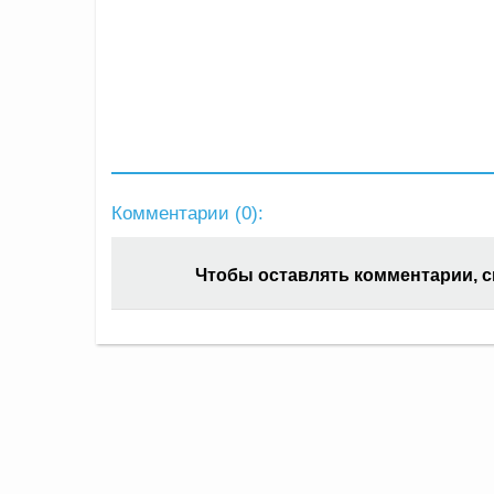
Комментарии (
0
):
Чтобы оставлять комментарии, 