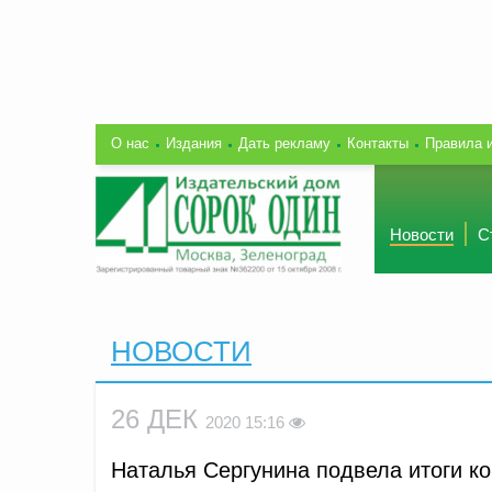
О нас
Издания
Дать рекламу
Контакты
Правила 
Новости
С
НОВОСТИ
26 ДЕК
2020 15:16
Наталья Сергунина подвела итоги к