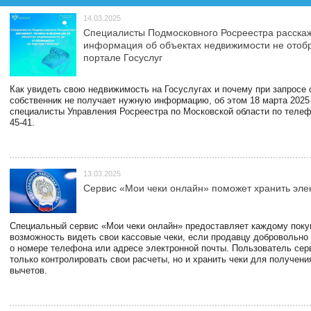
14.03.2025
Специалисты Подмосковного Росреестра расскаж
информация об объектах недвижимости не отоб
портале Госуслуг
Как увидеть свою недвижимость на Госуслугах и почему при запросе
собственник не получает нужную информацию, об этом 18 марта 2025
специалисты Управления Росреестра по Московской области по телефо
45-41.
13.03.2025
Сервис «Мои чеки онлайн» поможет хранить эле
Специальный сервис «Мои чеки онлайн» предоставляет каждому пок
возможность видеть свои кассовые чеки, если продавцу добровольно
о номере телефона или адресе электронной почты. Пользователь сер
только контролировать свои расчеты, но и хранить чеки для получени
вычетов.