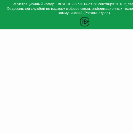
Регистрационный номер: Эл № ФС77-73814 от 28 сентября 2018 г., за
Федеральной службой по надзору в сфере связи, информационных техно
коммуникаций (Роскомнадзор).