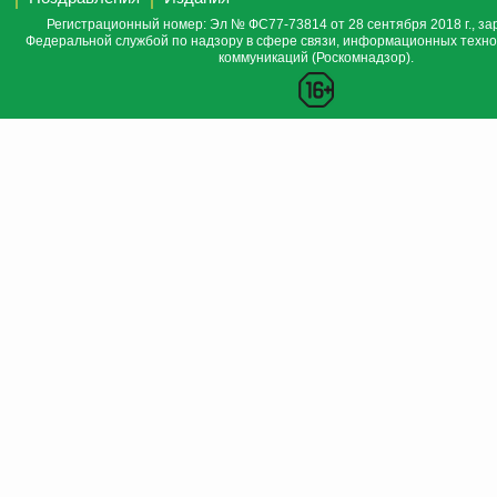
Регистрационный номер: Эл № ФС77-73814 от 28 сентября 2018 г., за
Федеральной службой по надзору в сфере связи, информационных техно
коммуникаций (Роскомнадзор).