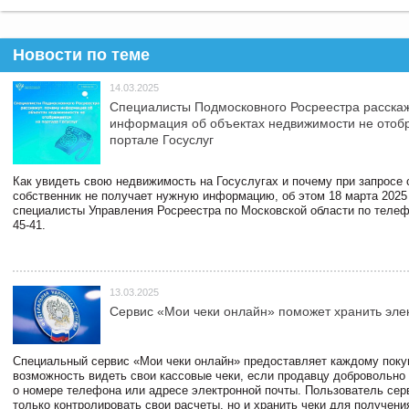
Новости по теме
14.03.2025
Специалисты Подмосковного Росреестра расскаж
информация об объектах недвижимости не отоб
портале Госуслуг
Как увидеть свою недвижимость на Госуслугах и почему при запросе
собственник не получает нужную информацию, об этом 18 марта 2025
специалисты Управления Росреестра по Московской области по телефо
45-41.
13.03.2025
Сервис «Мои чеки онлайн» поможет хранить эле
Специальный сервис «Мои чеки онлайн» предоставляет каждому пок
возможность видеть свои кассовые чеки, если продавцу добровольно
о номере телефона или адресе электронной почты. Пользователь сер
только контролировать свои расчеты, но и хранить чеки для получени