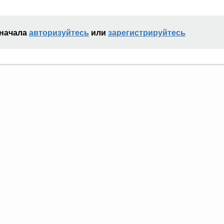
сначала
авторизуйтесь
или
зарегистрируйтесь