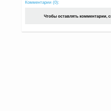
Комментарии (
0
):
Чтобы оставлять комментарии, 