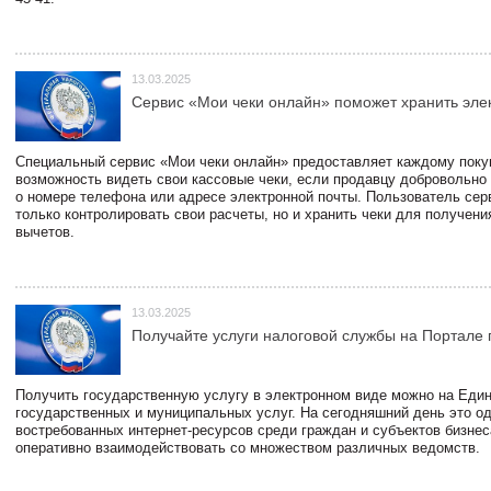
13.03.2025
Сервис «Мои чеки онлайн» поможет хранить эле
Специальный сервис «Мои чеки онлайн» предоставляет каждому пок
возможность видеть свои кассовые чеки, если продавцу добровольно
о номере телефона или адресе электронной почты. Пользователь сер
только контролировать свои расчеты, но и хранить чеки для получени
вычетов.
13.03.2025
Получайте услуги налоговой службы на Портале 
Получить государственную услугу в электронном виде можно на Еди
государственных и муниципальных услуг. На сегодняшний день это о
востребованных интернет-ресурсов среди граждан и субъектов бизне
оперативно взаимодействовать со множеством различных ведомств.