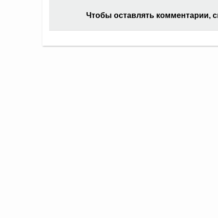
Чтобы оставлять комментарии, 