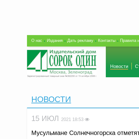
О нас
Издания
Дать рекламу
Контакты
Правила 
Новости
С
НОВОСТИ
15 ИЮЛ
2021 18:53
Мусульмане Солнечногорска отметят