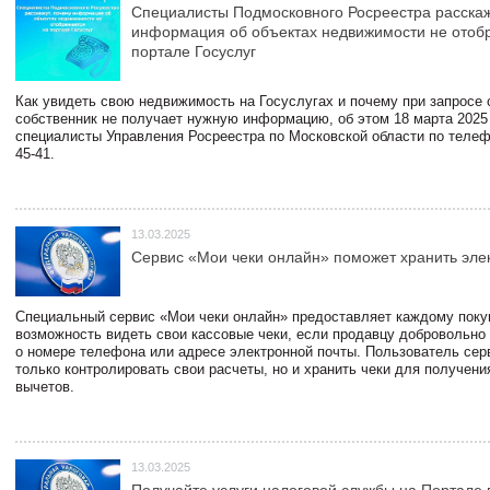
Специалисты Подмосковного Росреестра расскаж
информация об объектах недвижимости не отоб
портале Госуслуг
Как увидеть свою недвижимость на Госуслугах и почему при запросе
собственник не получает нужную информацию, об этом 18 марта 2025
специалисты Управления Росреестра по Московской области по телефо
45-41.
13.03.2025
Сервис «Мои чеки онлайн» поможет хранить эле
Специальный сервис «Мои чеки онлайн» предоставляет каждому пок
возможность видеть свои кассовые чеки, если продавцу добровольно
о номере телефона или адресе электронной почты. Пользователь сер
только контролировать свои расчеты, но и хранить чеки для получени
вычетов.
13.03.2025