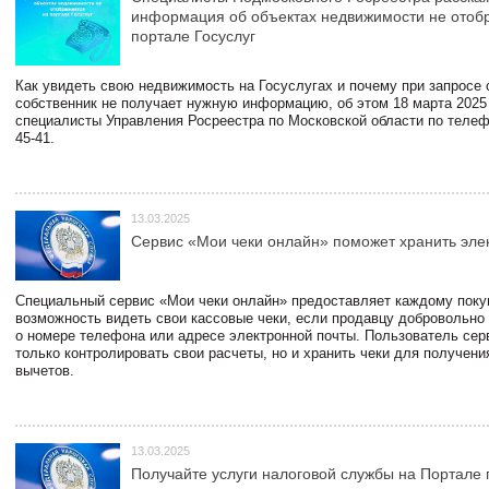
информация об объектах недвижимости не отоб
портале Госуслуг
Как увидеть свою недвижимость на Госуслугах и почему при запросе
собственник не получает нужную информацию, об этом 18 марта 2025
специалисты Управления Росреестра по Московской области по телефо
45-41.
13.03.2025
Сервис «Мои чеки онлайн» поможет хранить эле
Специальный сервис «Мои чеки онлайн» предоставляет каждому пок
возможность видеть свои кассовые чеки, если продавцу добровольно
о номере телефона или адресе электронной почты. Пользователь сер
только контролировать свои расчеты, но и хранить чеки для получени
вычетов.
13.03.2025
Получайте услуги налоговой службы на Портале 