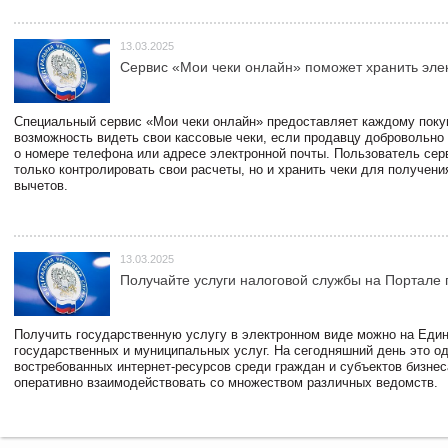
13.03.2025
Сервис «Мои чеки онлайн» поможет хранить эле
Специальный сервис «Мои чеки онлайн» предоставляет каждому пок
возможность видеть свои кассовые чеки, если продавцу добровольно
о номере телефона или адресе электронной почты. Пользователь сер
только контролировать свои расчеты, но и хранить чеки для получени
вычетов.
13.03.2025
Получайте услуги налоговой службы на Портале 
Получить государственную услугу в электронном виде можно на Еди
государственных и муниципальных услуг. На сегодняшний день это о
востребованных интернет-ресурсов среди граждан и субъектов бизне
оперативно взаимодействовать со множеством различных ведомств.