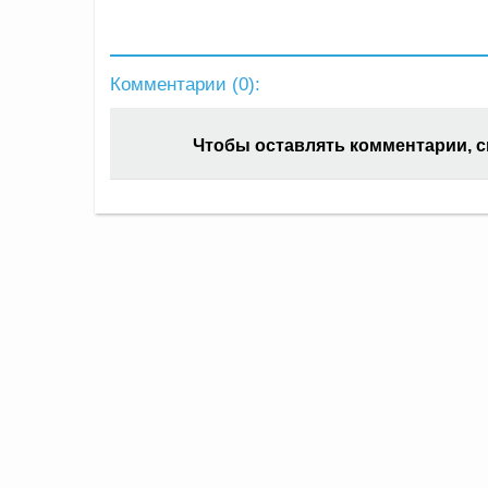
Комментарии (
0
):
Чтобы оставлять комментарии, 