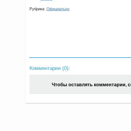
Рубрика:
Официально
Комментарии (
0
):
Чтобы оставлять комментарии, 