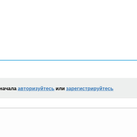
сначала
авторизуйтесь
или
зарегистрируйтесь