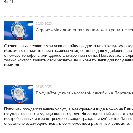
45-41.
13.03.2025
Сервис «Мои чеки онлайн» поможет хранить эле
Специальный сервис «Мои чеки онлайн» предоставляет каждому пок
возможность видеть свои кассовые чеки, если продавцу добровольно
о номере телефона или адресе электронной почты. Пользователь сер
только контролировать свои расчеты, но и хранить чеки для получени
вычетов.
13.03.2025
Получайте услуги налоговой службы на Портале 
Получить государственную услугу в электронном виде можно на Еди
государственных и муниципальных услуг. На сегодняшний день это о
востребованных интернет-ресурсов среди граждан и субъектов бизне
оперативно взаимодействовать со множеством различных ведомств.