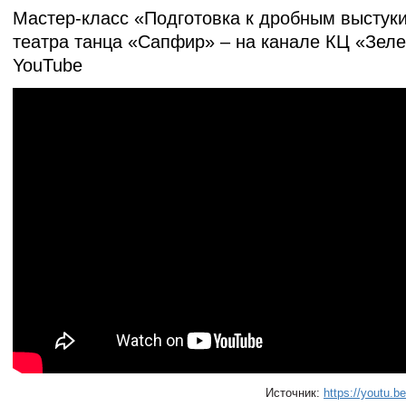
Мастер-класс «Подготовка к дробным выстук
театра танца «Сапфир» – на канале КЦ «Зеле
YouTube
Источник:
https://youtu.