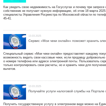
Как увидеть свою недвижимость на Госуслугах и почему при запросе
собственник не получает нужную информацию, об этом 18 марта 2025
специалисты Управления Росреестра по Московской области по телефо
45-41.
13.03.2025
Сервис «Мои чеки онлайн» поможет хранить эле
Специальный сервис «Мои чеки онлайн» предоставляет каждому пок
возможность видеть свои кассовые чеки, если продавцу добровольно
о номере телефона или адресе электронной почты. Пользователь сер
только контролировать свои расчеты, но и хранить чеки для получени
вычетов.
13.03.2025
Получайте услуги налоговой службы на Портале 
Получить государственную услугу в электронном виде можно на Еди