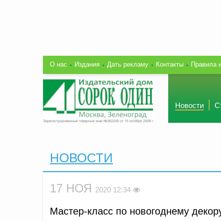
О нас
Издания
Дать рекламу
Контакты
Правила 
Новости
С
НОВОСТИ
17 НОЯ
2020 12:34
Мастер-класс по новогоднему декор