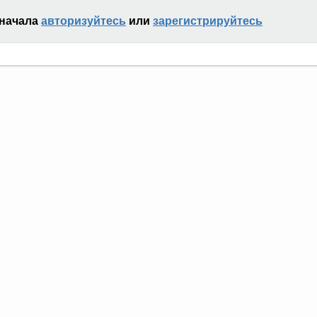
сначала
авторизуйтесь
или
зарегистрируйтесь