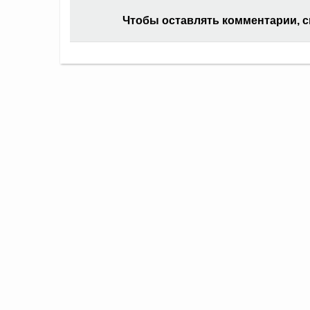
Чтобы оставлять комментарии, 