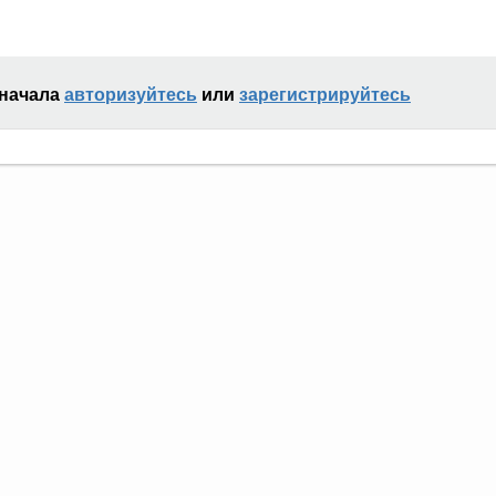
сначала
авторизуйтесь
или
зарегистрируйтесь