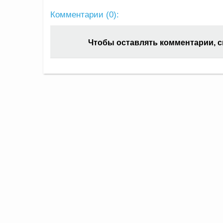
Комментарии (
0
):
Чтобы оставлять комментарии, 