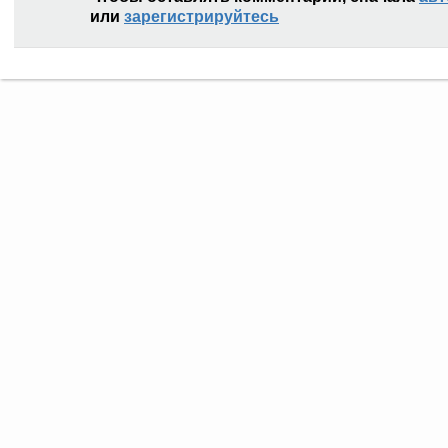
или
зарегистрируйтесь