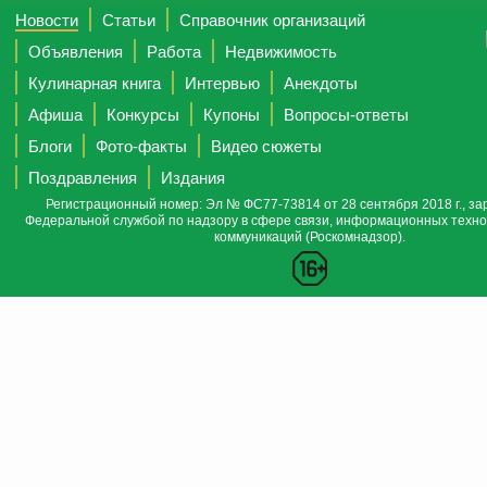
Новости
Статьи
Справочник организаций
Объявления
Работа
Недвижимость
Кулинарная книга
Интервью
Анекдоты
Афиша
Конкурсы
Купоны
Вопросы-ответы
Блоги
Фото-факты
Видео сюжеты
Поздравления
Издания
Регистрационный номер: Эл № ФС77-73814 от 28 сентября 2018 г., за
Федеральной службой по надзору в сфере связи, информационных техно
коммуникаций (Роскомнадзор).