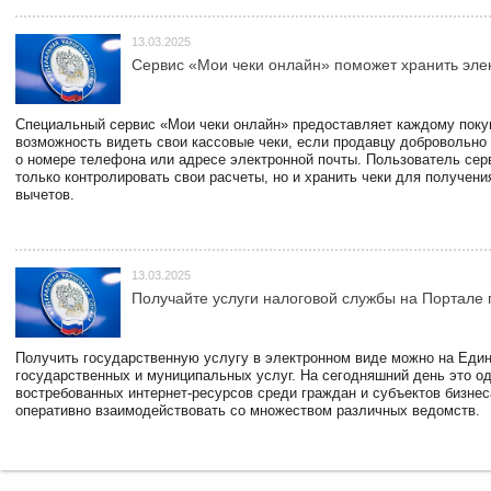
13.03.2025
Сервис «Мои чеки онлайн» поможет хранить эле
Специальный сервис «Мои чеки онлайн» предоставляет каждому пок
возможность видеть свои кассовые чеки, если продавцу добровольно
о номере телефона или адресе электронной почты. Пользователь сер
только контролировать свои расчеты, но и хранить чеки для получени
вычетов.
13.03.2025
Получайте услуги налоговой службы на Портале 
Получить государственную услугу в электронном виде можно на Еди
государственных и муниципальных услуг. На сегодняшний день это о
востребованных интернет-ресурсов среди граждан и субъектов бизне
оперативно взаимодействовать со множеством различных ведомств.