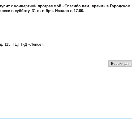
упит с концертной программой «Спасибо вам, врачи» в Городском 
рске в субботу, 31 октября. Начало в 17.00.
 д. 113, ГЦНТиД «Лепсе».
Версия для 