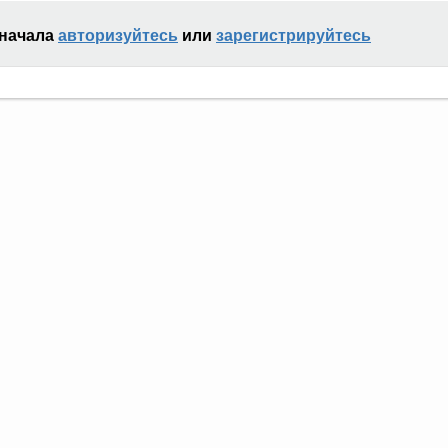
сначала
авторизуйтесь
или
зарегистрируйтесь