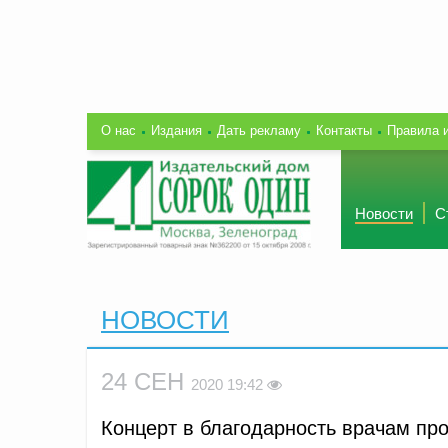
О нас
Издания
Дать рекламу
Контакты
Правила 
Новости
С
НОВОСТИ
24 СЕН
2020 19:42
Концерт в благодарность врачам про