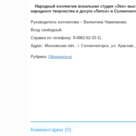
Народный коллектив вокальная студия «Эхо» выст
народного творчества и досуга «Лепсе» в Солнечного
Руководитель коллектива – Валентина Черепанова.
Вход свободный.
Справки по телефону: 8-4962-62-33-11.
Адрес: Московская обл., г. Солнечногорск, ул. Красная,
Рубрика:
Официально
Комментарии (
0
):