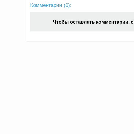
Комментарии (
0
):
Чтобы оставлять комментарии, 