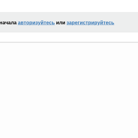
сначала
авторизуйтесь
или
зарегистрируйтесь