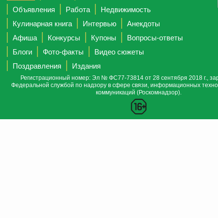
Объявления
Работа
Недвижимость
Кулинарная книга
Интервью
Анекдоты
Афиша
Конкурсы
Купоны
Вопросы-ответы
Блоги
Фото-факты
Видео сюжеты
Поздравления
Издания
Регистрационный номер: Эл № ФС77-73814 от 28 сентября 2018 г., за
Федеральной службой по надзору в сфере связи, информационных техно
коммуникаций (Роскомнадзор).