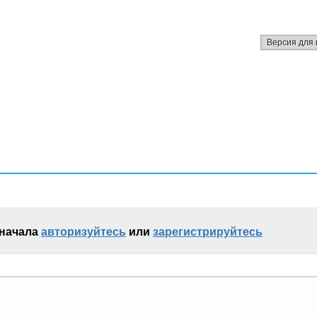
Версия для 
сначала
авторизуйтесь
или
зарегистрируйтесь