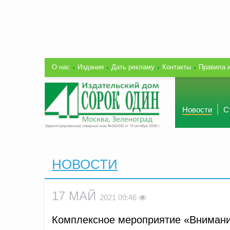
О нас
Издания
Дать рекламу
Контакты
Правила 
Новости
С
НОВОСТИ
17 МАЙ
2021 09:46
Комплексное мероприятие «Внимание