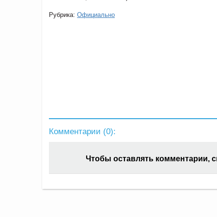
Рубрика:
Официально
Комментарии (
0
):
Чтобы оставлять комментарии, 