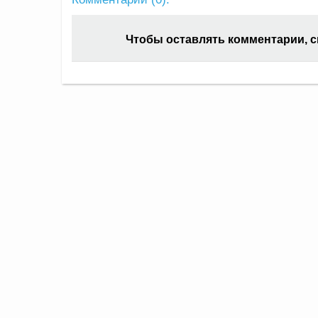
Чтобы оставлять комментарии, 