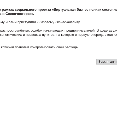
рамках социального проекта «Виртуальная бизнес-полка» состоял
а в Солнечногорске.
му и сами приступили к базовому бизнес-анализу.
 распространённых ошибок начинающих предпринимателей. В ходе двух
кономических и правовых пунктов, на которые в первую очередь стоит о
 который позволит контролировать свои расходы.
Версия для 