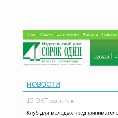
О нас
Издания
Дать рекламу
Контакты
Правила 
Новости
С
НОВОСТИ
15 ОКТ
2020 18:46
Клуб для молодых предпринимателей