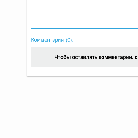
Комментарии (
0
):
Чтобы оставлять комментарии, 