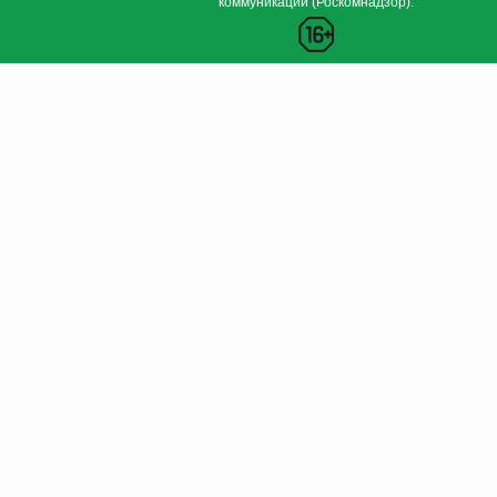
коммуникаций (Роскомнадзор).