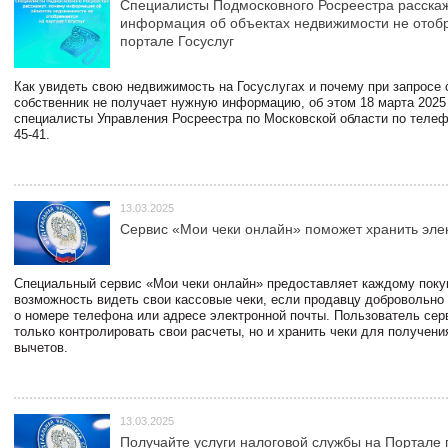
Специалисты Подмосковного Росреестра расскаж
информация об объектах недвижимости не отоб
портале Госуслуг
Как увидеть свою недвижимость на Госуслугах и почему при запросе
собственник не получает нужную информацию, об этом 18 марта 2025
специалисты Управления Росреестра по Московской области по телефо
45-41.
13.03.2025
Сервис «Мои чеки онлайн» поможет хранить эле
Специальный сервис «Мои чеки онлайн» предоставляет каждому пок
возможность видеть свои кассовые чеки, если продавцу добровольно
о номере телефона или адресе электронной почты. Пользователь сер
только контролировать свои расчеты, но и хранить чеки для получени
вычетов.
13.03.2025
Получайте услуги налоговой службы на Портале 