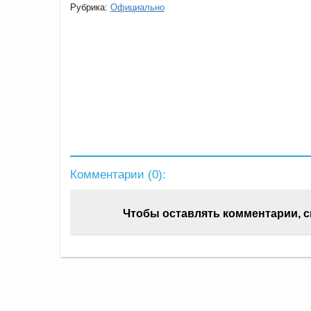
Рубрика:
Официально
Комментарии (
0
):
Чтобы оставлять комментарии, 