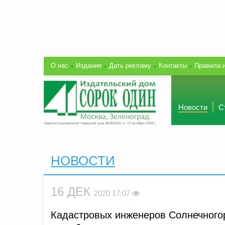
О нас
Издания
Дать рекламу
Контакты
Правила 
Новости
С
НОВОСТИ
16 ДЕК
2020 17:07
Кадастровых инженеров Солнечного