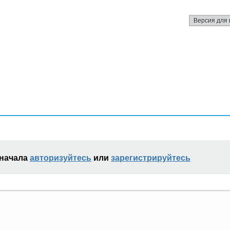
Версия для 
сначала
авторизуйтесь
или
зарегистрируйтесь