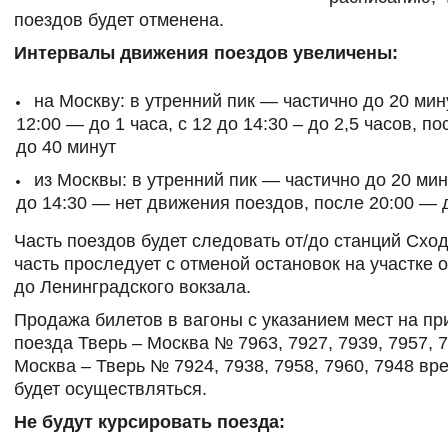
поездов будет отменена.
Интервалы движения поездов увеличены:
на Москву: в утренний пик — частично до 20 мину
12:00 — до 1 часа, с 12 до 14:30 – до 2,5 часов, п
до 40 минут
из Москвы: в утренний пик — частично до 20 мину
до 14:30 — нет движения поездов, после 20:00 — д
Часть поездов будет следовать от/до станций Сход
часть проследует с отменой остановок на участке 
до Ленинградского вокзала.
Продажа билетов в вагоны с указанием мест на п
поезда Тверь – Москва № 7963, 7927, 7939, 7957, 
Москва – Тверь № 7924, 7938, 7958, 7960, 7948 вр
будет осуществляться.
Не будут курсировать поезда: