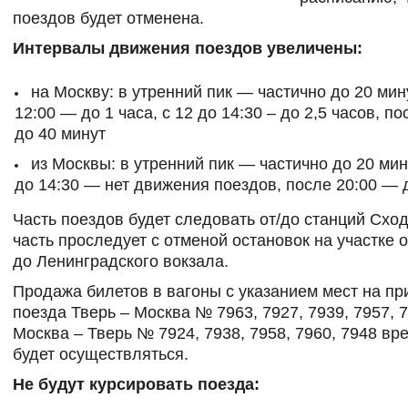
поездов будет отменена.
Интервалы движения поездов увеличены:
на Москву: в утренний пик — частично до 20 мину
12:00 — до 1 часа, с 12 до 14:30 – до 2,5 часов, п
до 40 минут
из Москвы: в утренний пик — частично до 20 мину
до 14:30 — нет движения поездов, после 20:00 — д
Часть поездов будет следовать от/до станций Сход
часть проследует с отменой остановок на участке 
до Ленинградского вокзала.
Продажа билетов в вагоны с указанием мест на п
поезда Тверь – Москва № 7963, 7927, 7939, 7957, 
Москва – Тверь № 7924, 7938, 7958, 7960, 7948 вр
будет осуществляться.
Не будут курсировать поезда: