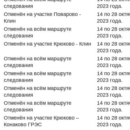
следования
2023 года.
Отменён на участке Поварово -
14 по 28 окт
Клин
2023 года.
Отменён на всём маршруте
14 по 28 окт
следования
2023 года.
Отменён на участке Крюково - Клин
14 по 28 окт
2023 года.
Отменён на всём маршруте
14 по 28 окт
следования
2023 года.
Отменён на всём маршруте
14 по 28 окт
следования
2023 года.
Отменён на всём маршруте
14 по 28 окт
следования
2023 года.
Отменён на всём маршруте
14 по 28 окт
следования
2023 года.
Отменён на участке Крюково –
14 по 28 окт
Конаково ГРЭС
2023 года.