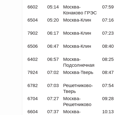
6602
05:14
Москва-
07:59
Конаково ГРЭС
6504
05:20
Москва-Клин
07:16
7902
06:17
Москва-Клин
07:23
6506
06:47
Москва-Клин
08:40
6402
06:57
Москва-
08:25
Подсолнечная
7924
07:02
Москва-Тверь
08:47
6782
07:03
Решетниково-
07:54
Тверь
6704
07:27
Москва-
09:28
Решетниково
6604
07:37
Москва-
10:13