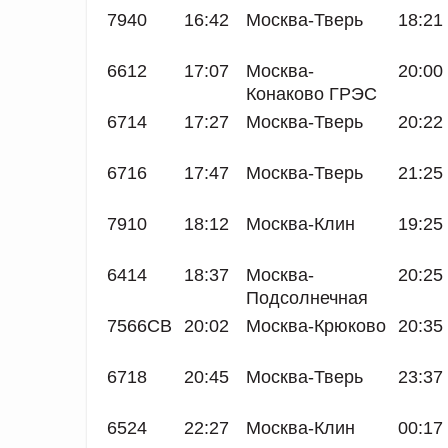
7940
16:42
Москва-Тверь
18:21
6612
17:07
Москва-
20:00
Конаково ГРЭС
6714
17:27
Москва-Тверь
20:22
6716
17:47
Москва-Тверь
21:25
7910
18:12
Москва-Клин
19:25
6414
18:37
Москва-
20:25
Подсолнечная
7566СВ
20:02
Москва-Крюково
20:35
6718
20:45
Москва-Тверь
23:37
6524
22:27
Москва-Клин
00:17