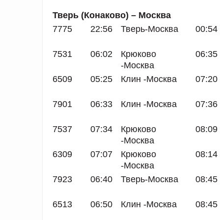
Тверь (Конаково) – Москва
7775
22:56
Тверь-Москва
00:54
7531
06:02
Крюково
06:35
-Москва
6509
05:25
Клин -Москва
07:20
7901
06:33
Клин -Москва
07:36
7537
07:34
Крюково
08:09
-Москва
6309
07:07
Крюково
08:14
-Москва
7923
06:40
Тверь-Москва
08:45
6513
06:50
Клин -Москва
08:45