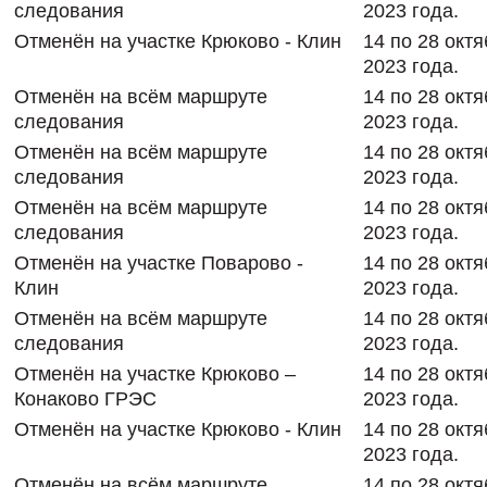
следования
2023 года.
Отменён на участке Крюково - Клин
14 по 28 окт
2023 года.
Отменён на всём маршруте
14 по 28 окт
следования
2023 года.
Отменён на всём маршруте
14 по 28 окт
следования
2023 года.
Отменён на всём маршруте
14 по 28 окт
следования
2023 года.
Отменён на участке Поварово -
14 по 28 окт
Клин
2023 года.
Отменён на всём маршруте
14 по 28 окт
следования
2023 года.
Отменён на участке Крюково –
14 по 28 окт
Конаково ГРЭС
2023 года.
Отменён на участке Крюково - Клин
14 по 28 окт
2023 года.
Отменён на всём маршруте
14 по 28 окт