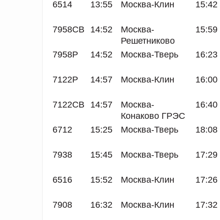
6514
13:55
Москва-Клин
15:42
7958СВ
14:52
Москва-
15:59
Решетниково
7958Р
14:52
Москва-Тверь
16:23
7122Р
14:57
Москва-Клин
16:00
7122СВ
14:57
Москва-
16:40
Конаково ГРЭС
6712
15:25
Москва-Тверь
18:08
7938
15:45
Москва-Тверь
17:29
6516
15:52
Москва-Клин
17:26
7908
16:32
Москва-Клин
17:32