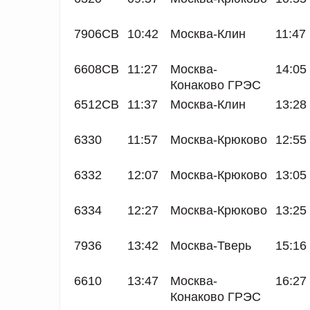
7906СВ
10:42
Москва-Клин
11:47
6608СВ
11:27
Москва-
14:05
Конаково ГРЭС
6512СВ
11:37
Москва-Клин
13:28
6330
11:57
Москва-Крюково
12:55
6332
12:07
Москва-Крюково
13:05
6334
12:27
Москва-Крюково
13:25
7936
13:42
Москва-Тверь
15:16
6610
13:47
Москва-
16:27
Конаково ГРЭС