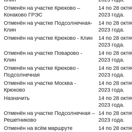
Отменён на участке Крюково –
14 по 28 окт
Конаково ГРЭС
2023 года.
Отменён на участке Подсолнечная-
14 по 28 окт
Клин
2023 года.
Отменён на участке Крюково - Клин
14 по 28 окт
2023 года.
Отменён на участке Поварово -
14 по 28 окт
Клин
2023 года.
Отменён на участке Крюково -
14 по 28 окт
Подсолнечная
2023 года.
Отменён на участке Москва -
14 по 28 окт
Крюково
2023 года.
Назначить
14 по 28 окт
2023 года.
Отменён на участке Подсолнечная –
14 по 28 окт
Решетниково
2023 года.
Отменён на всём маршруте
14 по 28 окт