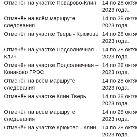
Отменён на участке Поварово-Клин
14 по 28 окт
2023 года.
Отменён на всём маршруте
14 по 28 окт
следования
2023 года.
Отменён на участке Тверь - Крюково
14 по 28 окт
2023 года.
Отменён на участке Подсолнечная -
14 по 28 окт
Клин
2023 года.
Отменён на участке Подсолнечная –
14 по 28 окт
Конаково ГРЭС
2023 года.
Отменён на всём маршруте
14 по 28 окт
следования
2023 года.
Отменён на участке Клин-Тверь
14 по 28 окт
2023 года.
Отменён на всём маршруте
14 по 28 окт
следования
2023 года.
Отменён на участке Крюково - Клин
14 по 28 окт
2023 года.