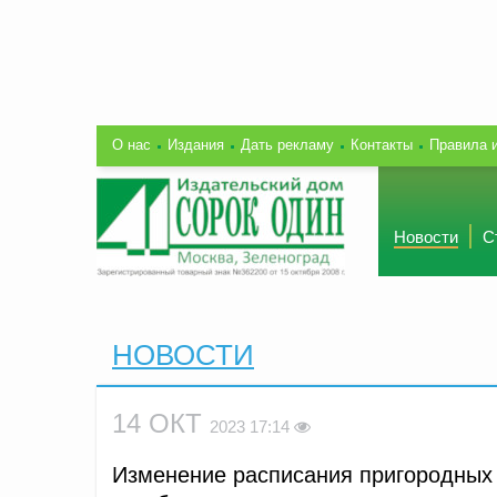
О нас
Издания
Дать рекламу
Контакты
Правила 
Новости
С
НОВОСТИ
14 ОКТ
2023 17:14
Изменение расписания пригородных 