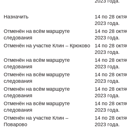
2023 года.
Назначить
14 по 28 окт
2023 года.
Отменён на всём маршруте
14 по 28 окт
следования
2023 года.
Отменён на участке Клин – Крюково
14 по 28 окт
2023 года.
Отменён на всём маршруте
14 по 28 окт
следования
2023 года.
Отменён на всём маршруте
14 по 28 окт
следования
2023 года.
Отменён на всём маршруте
14 по 28 окт
следования
2023 года.
Отменён на всём маршруте
14 по 28 окт
следования
2023 года.
Отменён на участке Клин –
14 по 28 окт
Поварово
2023 года.