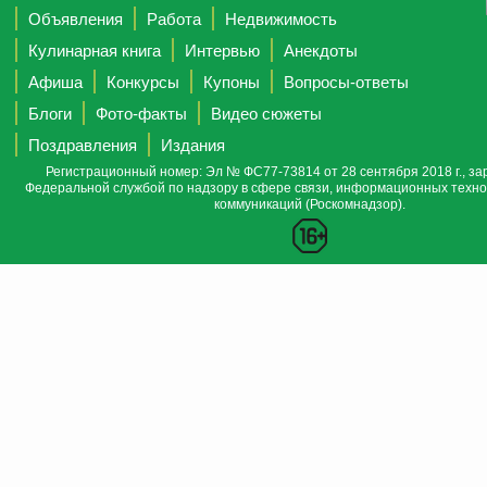
Объявления
Работа
Недвижимость
Кулинарная книга
Интервью
Анекдоты
Афиша
Конкурсы
Купоны
Вопросы-ответы
Блоги
Фото-факты
Видео сюжеты
Поздравления
Издания
Регистрационный номер: Эл № ФС77-73814 от 28 сентября 2018 г., за
Федеральной службой по надзору в сфере связи, информационных техно
коммуникаций (Роскомнадзор).