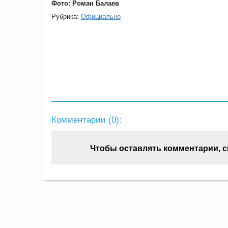
Фото: Роман Балаев
Рубрика:
Официально
Комментарии (
0
):
Чтобы оставлять комментарии, 