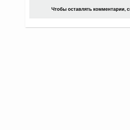
Чтобы оставлять комментарии, 