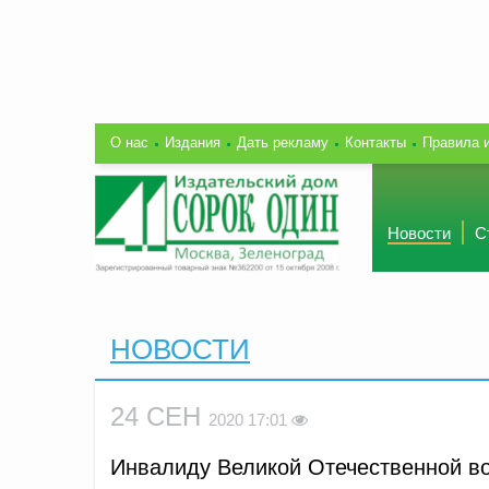
О нас
Издания
Дать рекламу
Контакты
Правила 
Новости
С
НОВОСТИ
24 СЕН
2020 17:01
Инвалиду Великой Отечественной во