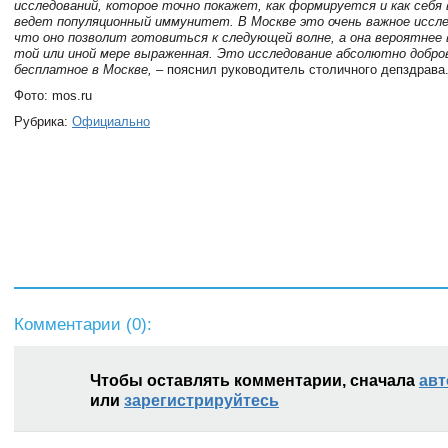
исследований, которое точно покажет, как формируется и как себя
ведет популяционный иммунитет. В Москве это очень важное иссл
что оно позволит готовиться к следующей волне, а она вероятнее 
той или иной мере выраженная. Это исследование абсолютно добро
бесплатное в Москве,
– пояснил руководитель столичного депздрава
Фото: mos.ru
Рубрика:
Официально
Комментарии (
0
):
Чтобы оставлять комментарии, сначала
авт
или
зарегистрируйтесь