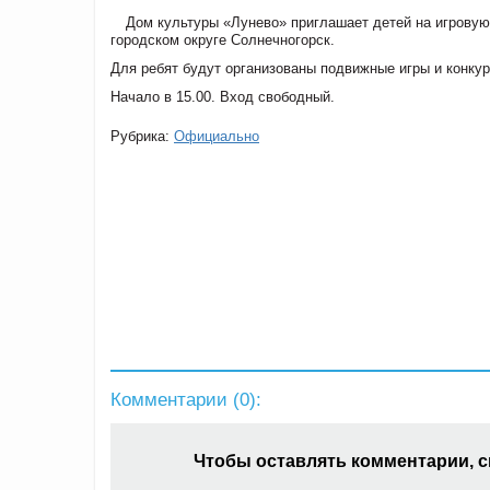
Дом культуры «Лунево» приглашает детей на игровую 
городском округе Солнечногорск.
Для ребят будут организованы подвижные игры и конкур
Начало в 15.00. Вход свободный.
Рубрика:
Официально
Комментарии (
0
):
Чтобы оставлять комментарии, 