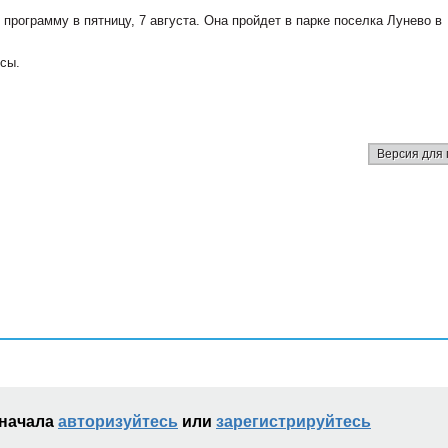
программу в пятницу, 7 августа. Она пройдет в парке поселка Лунево в
сы.
Версия для 
сначала
авторизуйтесь
или
зарегистрируйтесь