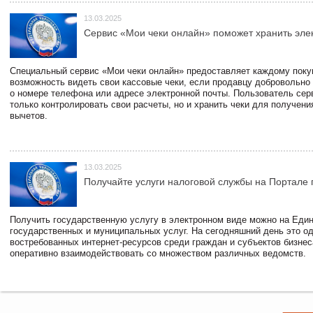
13.03.2025
Сервис «Мои чеки онлайн» поможет хранить эле
Специальный сервис «Мои чеки онлайн» предоставляет каждому пок
возможность видеть свои кассовые чеки, если продавцу добровольно
о номере телефона или адресе электронной почты. Пользователь сер
только контролировать свои расчеты, но и хранить чеки для получени
вычетов.
13.03.2025
Получайте услуги налоговой службы на Портале 
Получить государственную услугу в электронном виде можно на Еди
государственных и муниципальных услуг. На сегодняшний день это о
востребованных интернет-ресурсов среди граждан и субъектов бизне
оперативно взаимодействовать со множеством различных ведомств.