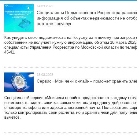
14.03.2025
Специалисты Подмосковного Росреестра расскаж
информация об объектах недвижимости не отоб
портале Госуслуг
Как увидеть свою недвижимость на Госуслугах и почему при запросе
собственник не получает нужную информацию, об этом 18 марта 2025
специалисты Управления Росреестра по Московской области по телефо
45-41.
13.03.2025
Сервис «Мои чеки онлайн» поможет хранить эле
Специальный сервис «Мои чеки онлайн» предоставляет каждому пок
возможность видеть свои кассовые чеки, если продавцу добровольно
о номере телефона или адресе электронной почты. Пользователь сер
только контролировать свои расчеты, но и хранить чеки для получени
вычетов.