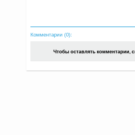
Комментарии (
0
):
Чтобы оставлять комментарии, 