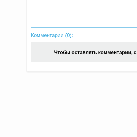
Комментарии (
0
):
Чтобы оставлять комментарии, 