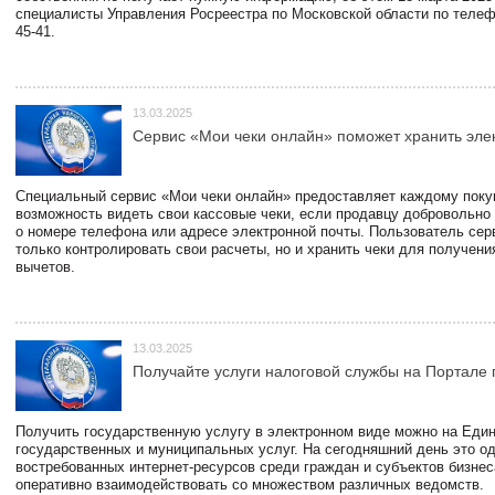
специалисты Управления Росреестра по Московской области по телефо
45-41.
13.03.2025
Сервис «Мои чеки онлайн» поможет хранить эле
Специальный сервис «Мои чеки онлайн» предоставляет каждому пок
возможность видеть свои кассовые чеки, если продавцу добровольно
о номере телефона или адресе электронной почты. Пользователь сер
только контролировать свои расчеты, но и хранить чеки для получени
вычетов.
13.03.2025
Получайте услуги налоговой службы на Портале 
Получить государственную услугу в электронном виде можно на Еди
государственных и муниципальных услуг. На сегодняшний день это о
востребованных интернет-ресурсов среди граждан и субъектов бизне
оперативно взаимодействовать со множеством различных ведомств.