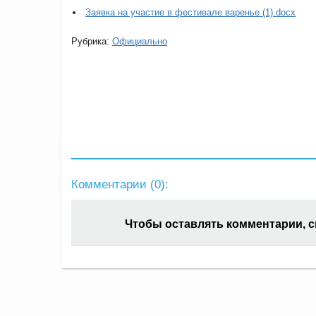
Заявка на участие в фестивале варенье (1).docx
Рубрика:
Официально
Комментарии (
0
):
Чтобы оставлять комментарии, 