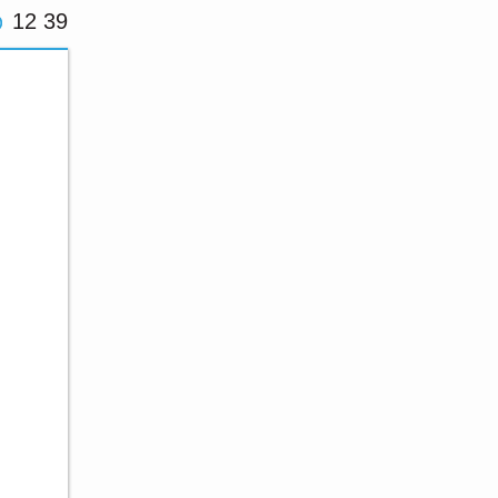
12 39