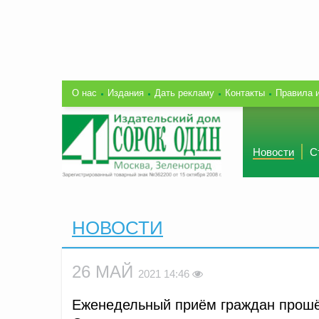
О нас
Издания
Дать рекламу
Контакты
Правила 
Новости
С
НОВОСТИ
26 МАЙ
2021 14:46
Еженедельный приём граждан прошё