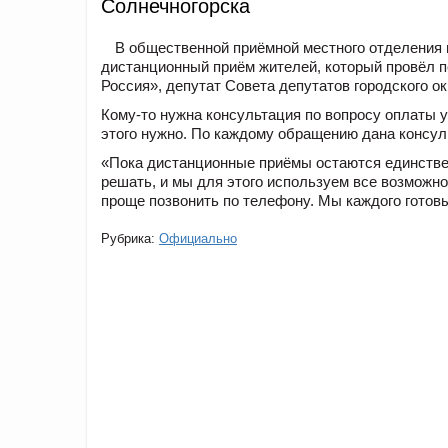
Солнечногорска
В общественной приёмной местного отделения 
дистанционный приём жителей, который провёл п
Россия», депутат Совета депутатов городского о
Кому-то нужна консультация по вопросу оплаты у
этого нужно. По каждому обращению дана консул
«Пока дистанционные приёмы остаются единстве
решать, и мы для этого используем все возможнос
проще позвонить по телефону. Мы каждого готов
Рубрика:
Официально