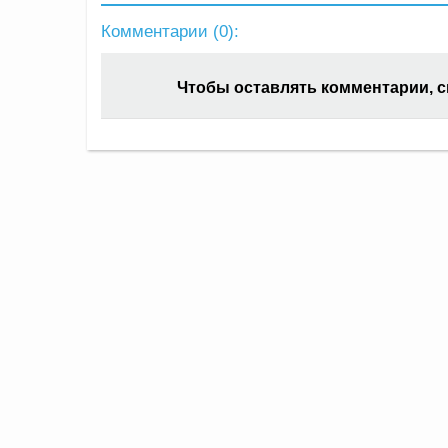
Комментарии (
0
):
Чтобы оставлять комментарии, 