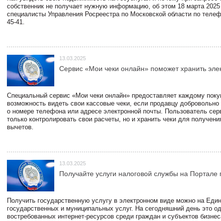
собственник не получает нужную информацию, об этом 18 марта 2025
специалисты Управления Росреестра по Московской области по телефо
45-41.
13.03.2025
Сервис «Мои чеки онлайн» поможет хранить эле
Специальный сервис «Мои чеки онлайн» предоставляет каждому пок
возможность видеть свои кассовые чеки, если продавцу добровольно
о номере телефона или адресе электронной почты. Пользователь сер
только контролировать свои расчеты, но и хранить чеки для получени
вычетов.
13.03.2025
Получайте услуги налоговой службы на Портале 
Получить государственную услугу в электронном виде можно на Еди
государственных и муниципальных услуг. На сегодняшний день это о
востребованных интернет-ресурсов среди граждан и субъектов бизне