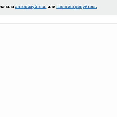
сначала
авторизуйтесь
или
зарегистрируйтесь