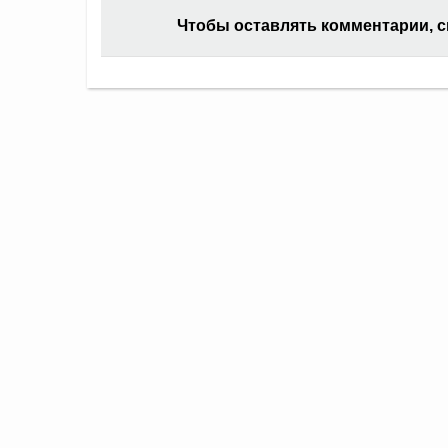
Чтобы оставлять комментарии, 