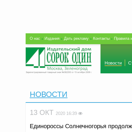
О нас
Издания
Дать рекламу
Контакты
Правила 
Новости
С
НОВОСТИ
13 ОКТ
2020 16:39
Единороссы Солнечногорья продолж