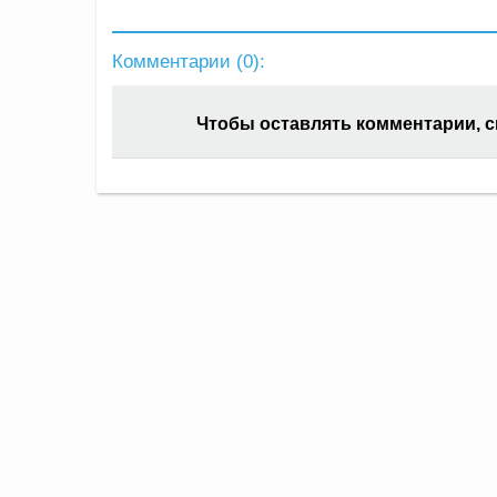
Комментарии (
0
):
Чтобы оставлять комментарии, 