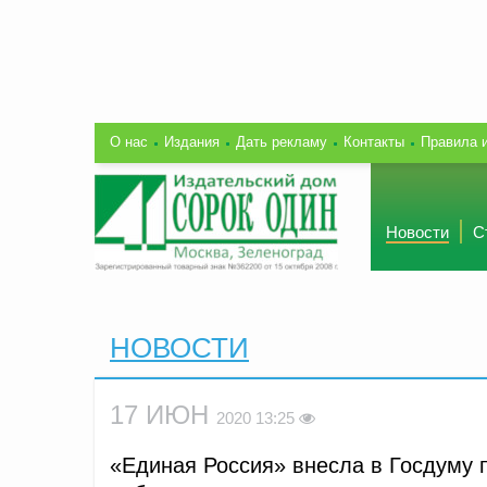
О нас
Издания
Дать рекламу
Контакты
Правила 
Новости
С
НОВОСТИ
17 ИЮН
2020 13:25
«Единая Россия» внесла в Госдуму 